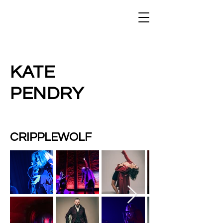
KATE
PENDRY
CRIPPLEWOLF